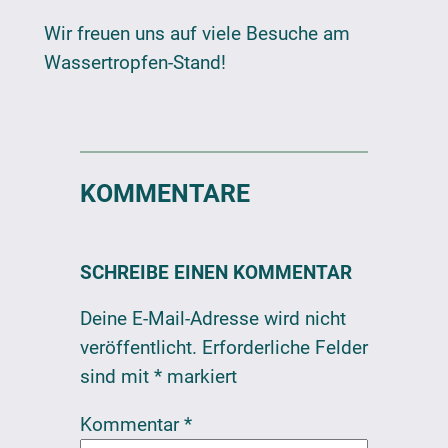
Wir freuen uns auf viele Besuche am
Wassertropfen-Stand!
KOMMENTARE
SCHREIBE EINEN KOMMENTAR
Deine E-Mail-Adresse wird nicht
veröffentlicht.
Erforderliche Felder
sind mit
*
markiert
Kommentar
*