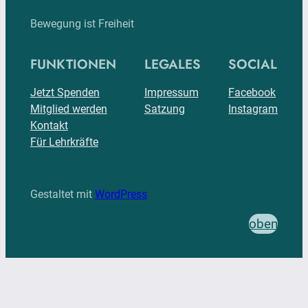
Bewegung ist Freiheit
FUNKTIONEN
LEGALES
SOCIAL
Jetzt Spenden
Impressum
Facebook
Mitglied werden
Satzung
Instagram
Kontakt
Für Lehrkräfte
Gestaltet mit
WordPress
oben