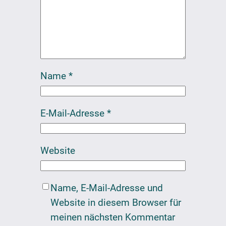
Name
*
E-Mail-Adresse
*
Website
Name, E-Mail-Adresse und
Website in diesem Browser für
meinen nächsten Kommentar