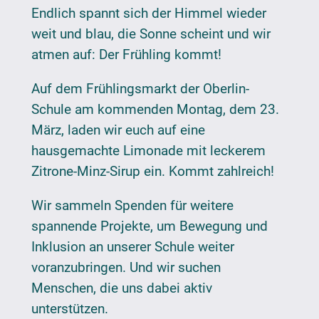
Endlich spannt sich der Himmel wieder
weit und blau, die Sonne scheint und wir
atmen auf: Der Frühling kommt!
Auf dem Frühlingsmarkt der Oberlin-
Schule am kommenden Montag, dem 23.
März, laden wir euch auf eine
hausgemachte Limonade mit leckerem
Zitrone-Minz-Sirup ein. Kommt zahlreich!
Wir sammeln Spenden für weitere
spannende Projekte, um Bewegung und
Inklusion an unserer Schule weiter
voranzubringen. Und wir suchen
Menschen, die uns dabei aktiv
unterstützen.