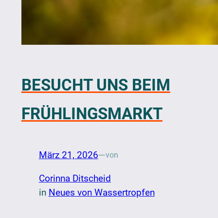
BESUCHT UNS BEIM
FRÜHLINGSMARKT
März 21, 2026
—
von
Corinna Ditscheid
in
Neues von Wassertropfen